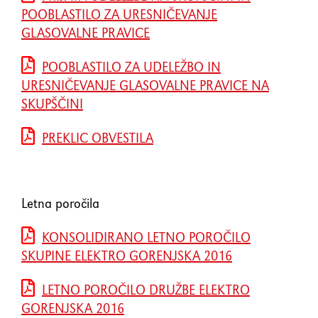
POOBLASTILO ZA URESNIČEVANJE
GLASOVALNE PRAVICE
POOBLASTILO ZA UDELEŽBO IN
URESNIČEVANJE GLASOVALNE PRAVICE NA
SKUPŠČINI
PREKLIC OBVESTILA
Letna poročila
KONSOLIDIRANO LETNO POROČILO
SKUPINE ELEKTRO GORENJSKA 2016
LETNO POROČILO DRUŽBE ELEKTRO
GORENJSKA 2016