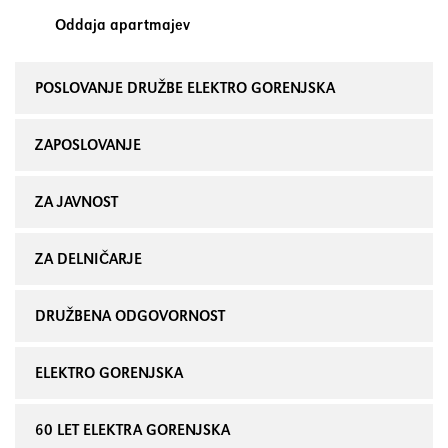
Oddaja apartmajev
POSLOVANJE DRUŽBE ELEKTRO GORENJSKA
ZAPOSLOVANJE
ZA JAVNOST
ZA DELNIČARJE
DRUŽBENA ODGOVORNOST
ELEKTRO GORENJSKA
60 LET ELEKTRA GORENJSKA