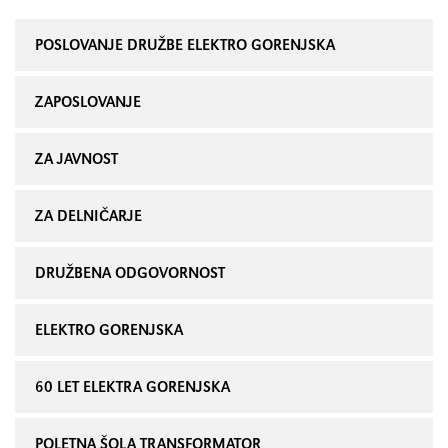
POSLOVANJE DRUŽBE ELEKTRO GORENJSKA
ZAPOSLOVANJE
ZA JAVNOST
ZA DELNIČARJE
DRUŽBENA ODGOVORNOST
ELEKTRO GORENJSKA
60 LET ELEKTRA GORENJSKA
POLETNA ŠOLA TRANSFORMATOR