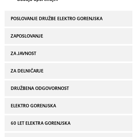
POSLOVANJE DRUŽBE ELEKTRO GORENJSKA
ZAPOSLOVANJE
ZA JAVNOST
ZA DELNIČARJE
DRUŽBENA ODGOVORNOST
ELEKTRO GORENJSKA
60 LET ELEKTRA GORENJSKA