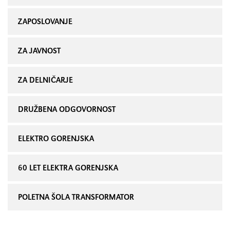
ZAPOSLOVANJE
ZA JAVNOST
ZA DELNIČARJE
DRUŽBENA ODGOVORNOST
ELEKTRO GORENJSKA
60 LET ELEKTRA GORENJSKA
POLETNA ŠOLA TRANSFORMATOR