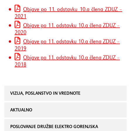
Objave po 11. odstavku 10.a člena ZDIJZ –
2021
Objave po 11. odstavku 10.a člena ZDIJZ –
2020
Objave po 11. odstavku 10.a člena ZDIJZ –
2019
Objave po 11. odstavku 10.a člena ZDIJZ –
2018
VIZIJA, POSLANSTVO IN VREDNOTE
AKTUALNO
POSLOVANJE DRUŽBE ELEKTRO GORENJSKA