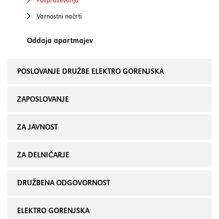
Povpraševanja
Varnostni načrti
Oddaja apartmajev
POSLOVANJE DRUŽBE ELEKTRO GORENJSKA
ZAPOSLOVANJE
ZA JAVNOST
ZA DELNIČARJE
DRUŽBENA ODGOVORNOST
ELEKTRO GORENJSKA