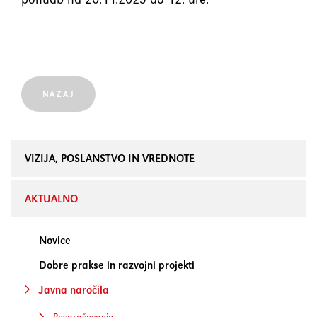
NAZAJ
VIZIJA, POSLANSTVO IN VREDNOTE
AKTUALNO
Novice
Dobre prakse in razvojni projekti
Javna naročila