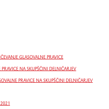
NIČEVANJE GLASOVALNE PRAVICE
 PRAVICE NA SKUPŠČINI DELNIČARJEV
SOVALNE PRAVICE NA SKUPŠČINI DELNIČARJEV
 2021