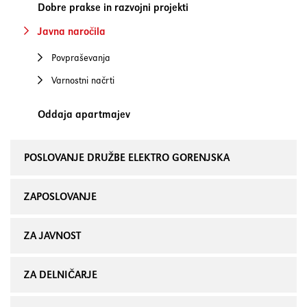
Dobre prakse in razvojni projekti
Javna naročila
Povpraševanja
Varnostni načrti
Oddaja apartmajev
POSLOVANJE DRUŽBE ELEKTRO GORENJSKA
ZAPOSLOVANJE
ZA JAVNOST
ZA DELNIČARJE