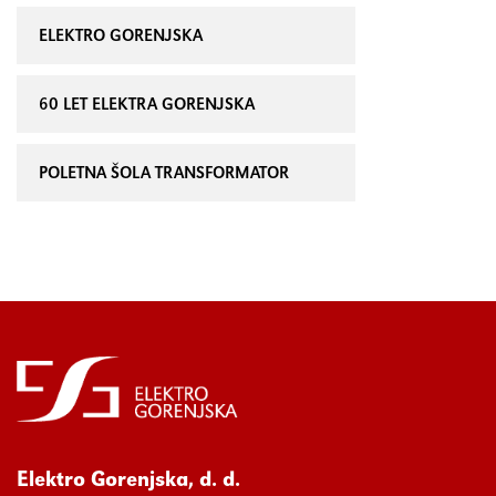
ELEKTRO GORENJSKA
60 LET ELEKTRA GORENJSKA
POLETNA ŠOLA TRANSFORMATOR
Elektro Gorenjska, d. d.