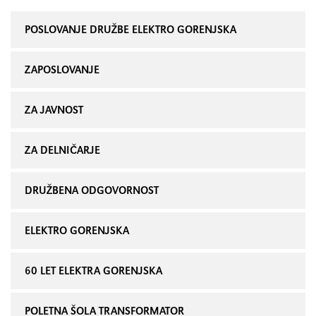
POSLOVANJE DRUŽBE ELEKTRO GORENJSKA
ZAPOSLOVANJE
ZA JAVNOST
ZA DELNIČARJE
DRUŽBENA ODGOVORNOST
ELEKTRO GORENJSKA
60 LET ELEKTRA GORENJSKA
POLETNA ŠOLA TRANSFORMATOR