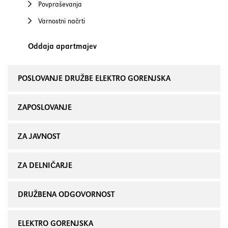
Povpraševanja
Varnostni načrti
Oddaja apartmajev
POSLOVANJE DRUŽBE ELEKTRO GORENJSKA
ZAPOSLOVANJE
ZA JAVNOST
ZA DELNIČARJE
DRUŽBENA ODGOVORNOST
ELEKTRO GORENJSKA