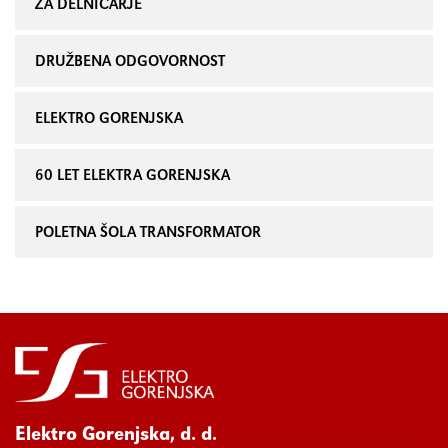
ZA DELNIČARJE
DRUŽBENA ODGOVORNOST
ELEKTRO GORENJSKA
60 LET ELEKTRA GORENJSKA
POLETNA ŠOLA TRANSFORMATOR
Elektro Gorenjska, d. d.