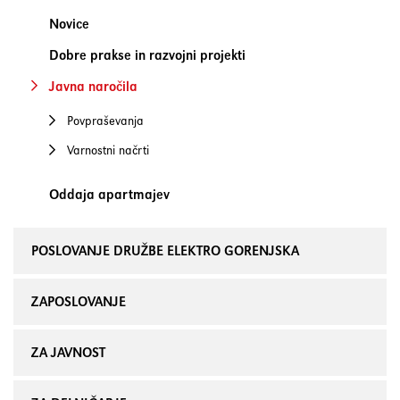
Novice
Dobre prakse in razvojni projekti
Javna naročila
Povpraševanja
Varnostni načrti
Oddaja apartmajev
POSLOVANJE DRUŽBE ELEKTRO GORENJSKA
ZAPOSLOVANJE
ZA JAVNOST