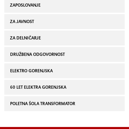
ZAPOSLOVANJE
ZA JAVNOST
ZA DELNIČARJE
DRUŽBENA ODGOVORNOST
ELEKTRO GORENJSKA
60 LET ELEKTRA GORENJSKA
POLETNA ŠOLA TRANSFORMATOR