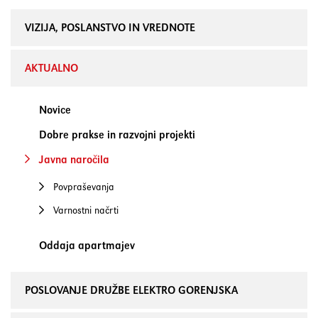
VIZIJA, POSLANSTVO IN VREDNOTE
AKTUALNO
Novice
Dobre prakse in razvojni projekti
Javna naročila
Povpraševanja
Varnostni načrti
Oddaja apartmajev
POSLOVANJE DRUŽBE ELEKTRO GORENJSKA