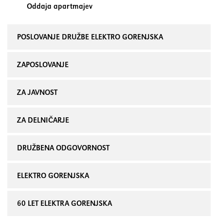
Oddaja apartmajev
POSLOVANJE DRUŽBE ELEKTRO GORENJSKA
ZAPOSLOVANJE
ZA JAVNOST
ZA DELNIČARJE
DRUŽBENA ODGOVORNOST
ELEKTRO GORENJSKA
60 LET ELEKTRA GORENJSKA