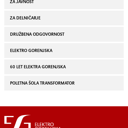
ZA JAVNOST
ZA DELNIČARJE
DRUŽBENA ODGOVORNOST
ELEKTRO GORENJSKA
60 LET ELEKTRA GORENJSKA
POLETNA ŠOLA TRANSFORMATOR