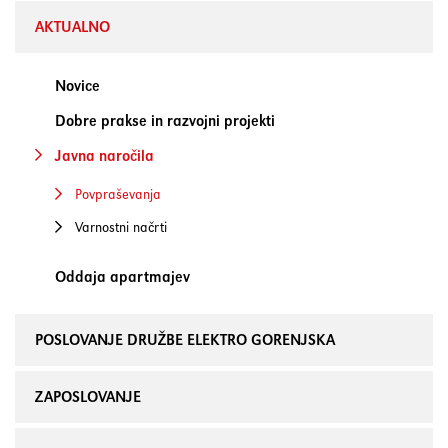
AKTUALNO
Novice
Dobre prakse in razvojni projekti
Javna naročila
Povpraševanja
Varnostni načrti
Oddaja apartmajev
POSLOVANJE DRUŽBE ELEKTRO GORENJSKA
ZAPOSLOVANJE