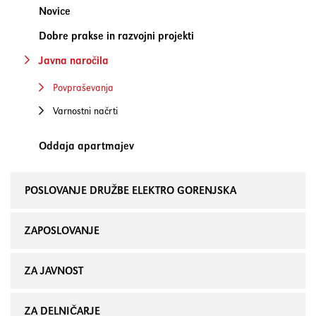
Novice
Dobre prakse in razvojni projekti
Javna naročila
Povpraševanja
Varnostni načrti
Oddaja apartmajev
POSLOVANJE DRUŽBE ELEKTRO GORENJSKA
ZAPOSLOVANJE
ZA JAVNOST
ZA DELNIČARJE