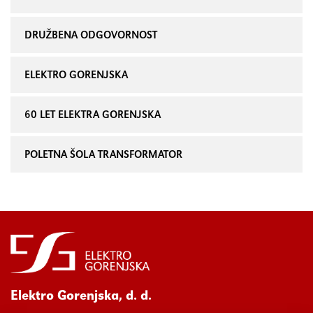
DRUŽBENA ODGOVORNOST
ELEKTRO GORENJSKA
60 LET ELEKTRA GORENJSKA
POLETNA ŠOLA TRANSFORMATOR
Elektro Gorenjska, d. d.