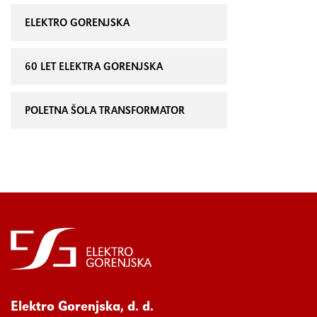
ELEKTRO GORENJSKA
60 LET ELEKTRA GORENJSKA
POLETNA ŠOLA TRANSFORMATOR
Elektro Gorenjska, d. d.