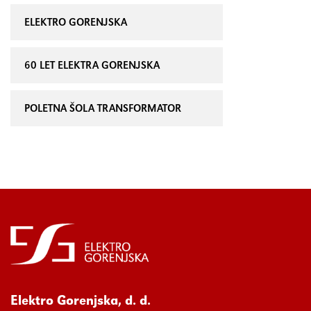
ELEKTRO GORENJSKA
60 LET ELEKTRA GORENJSKA
POLETNA ŠOLA TRANSFORMATOR
Elektro Gorenjska, d. d.