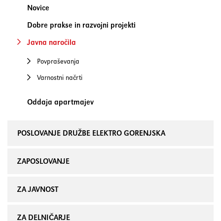
Novice
Dobre prakse in razvojni projekti
Javna naročila
Povpraševanja
Varnostni načrti
Oddaja apartmajev
POSLOVANJE DRUŽBE ELEKTRO GORENJSKA
ZAPOSLOVANJE
ZA JAVNOST
ZA DELNIČARJE