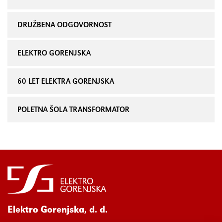
DRUŽBENA ODGOVORNOST
ELEKTRO GORENJSKA
60 LET ELEKTRA GORENJSKA
POLETNA ŠOLA TRANSFORMATOR
Elektro Gorenjska, d. d.