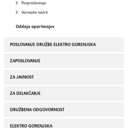
Povpraševanja
Varnostni načrti
Oddaja apartmajev
POSLOVANJE DRUŽBE ELEKTRO GORENJSKA
ZAPOSLOVANJE
ZA JAVNOST
ZA DELNIČARJE
DRUŽBENA ODGOVORNOST
ELEKTRO GORENJSKA