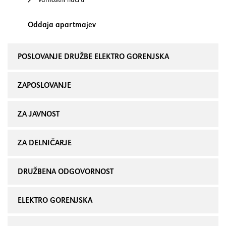
Oddaja apartmajev
POSLOVANJE DRUŽBE ELEKTRO GORENJSKA
ZAPOSLOVANJE
ZA JAVNOST
ZA DELNIČARJE
DRUŽBENA ODGOVORNOST
ELEKTRO GORENJSKA