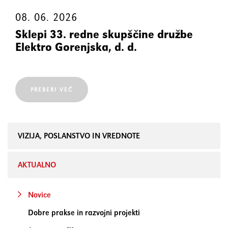
08. 06. 2026
Sklepi 33. redne skupščine družbe
Elektro Gorenjska, d. d.
PREBERI VEČ
VIZIJA, POSLANSTVO IN VREDNOTE
AKTUALNO
Novice
Dobre prakse in razvojni projekti