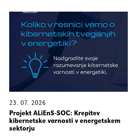
23. 07. 2026
Projekt ALiEnS-SOC: Krepitev
kibernetske varnosti v energetskem
sektorju